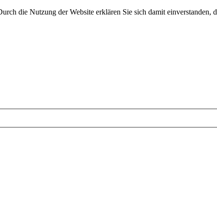
 Durch die Nutzung der Website erklären Sie sich damit einverstanden, d