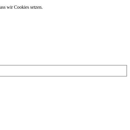
ass wir Cookies setzen.