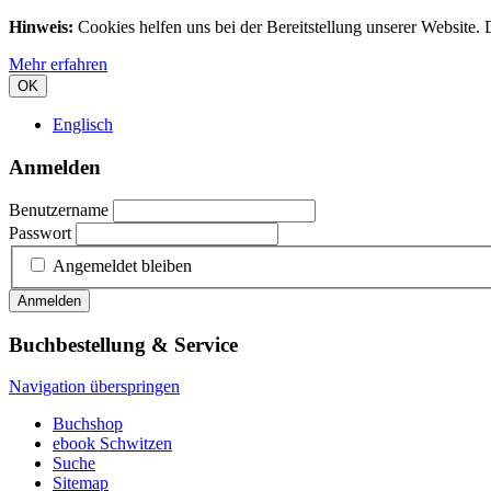
Hinweis:
Cookies helfen uns bei der Bereitstellung unserer Website.
Mehr erfahren
OK
Englisch
Anmelden
Benutzername
Passwort
Angemeldet bleiben
Anmelden
Buchbestellung & Service
Navigation überspringen
Buchshop
ebook Schwitzen
Suche
Sitemap