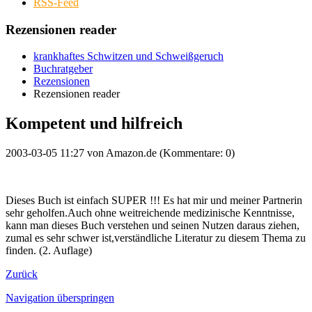
RSS-Feed
Rezensionen reader
krankhaftes Schwitzen und Schweißgeruch
Buchratgeber
Rezensionen
Rezensionen reader
Kompetent und hilfreich
2003-03-05 11:27
von
Amazon.de
(Kommentare: 0)
Dieses Buch ist einfach SUPER !!! Es hat mir und meiner Partnerin
sehr geholfen.Auch ohne weitreichende medizinische Kenntnisse,
kann man dieses Buch verstehen und seinen Nutzen daraus ziehen,
zumal es sehr schwer ist,verständliche Literatur zu diesem Thema zu
finden. (2. Auflage)
Zurück
Navigation überspringen