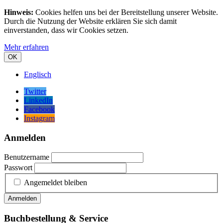
Hinweis:
Cookies helfen uns bei der Bereitstellung unserer Website.
Durch die Nutzung der Website erklären Sie sich damit
einverstanden, dass wir Cookies setzen.
Mehr erfahren
OK
Englisch
Twitter
LinkedIn
Facebook
Instagram
Anmelden
Benutzername
Passwort
Angemeldet bleiben
Anmelden
Buchbestellung & Service