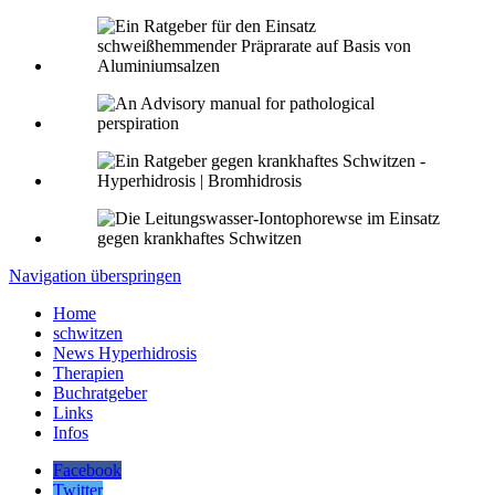
Navigation überspringen
Home
schwitzen
News Hyperhidrosis
Therapien
Buchratgeber
Links
Infos
Facebook
Twitter