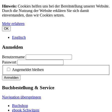
Hinweis:
Cookies helfen uns bei der Bereitstellung unserer Website.
Durch die Nutzung der Website erklären Sie sich damit
einverstanden, dass wir Cookies setzen.
Mehr erfahren
OK
Englisch
Anmelden
Benutzername
Passwort
Angemeldet bleiben
Anmelden
Buchbestellung & Service
Navigation überspringen
Buchshop
ebook Schwitzen