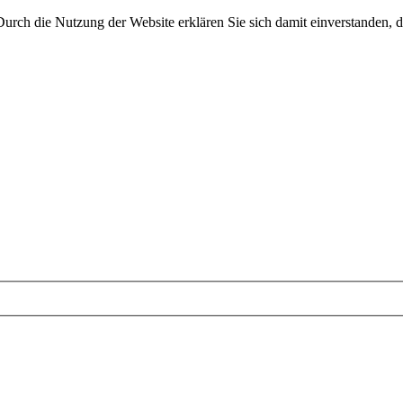
 Durch die Nutzung der Website erklären Sie sich damit einverstanden, d