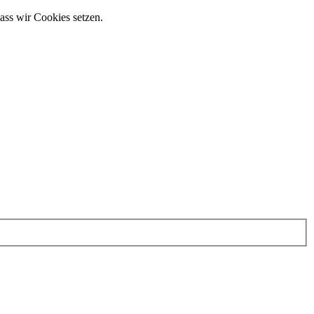
ass wir Cookies setzen.