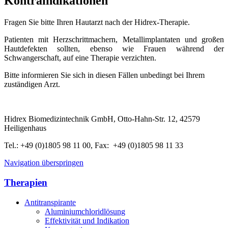
Kontraindikationen
Fragen Sie bitte Ihren Hautarzt nach der Hidrex-Therapie.
Patienten mit Herzschrittmachern, Metallimplantaten und großen
Hautdefekten sollten, ebenso wie Frauen während der
Schwangerschaft, auf eine Therapie verzichten.
Bitte informieren Sie sich in diesen Fällen unbedingt bei Ihrem
zuständigen Arzt.
Hidrex Biomedizintechnik GmbH, Otto-Hahn-Str. 12, 42579
Heiligenhaus
Tel.: +49 (0)1805 98 11 00, Fax: +49 (0)1805 98 11 33
Navigation überspringen
Therapien
Antitranspirante
Aluminiumchloridlösung
Effektivität und Indikation