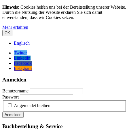
Hinweis:
Cookies helfen uns bei der Bereitstellung unserer Website.
Durch die Nutzung der Website erklären Sie sich damit
einverstanden, dass wir Cookies setzen.
Mehr erfahren
OK
Englisch
Twitter
LinkedIn
Facebook
Instagram
Anmelden
Benutzername
Passwort
Angemeldet bleiben
Anmelden
Buchbestellung & Service