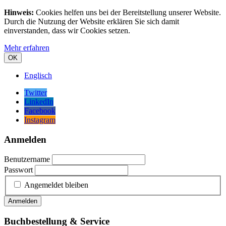
Hinweis:
Cookies helfen uns bei der Bereitstellung unserer Website.
Durch die Nutzung der Website erklären Sie sich damit
einverstanden, dass wir Cookies setzen.
Mehr erfahren
OK
Englisch
Twitter
LinkedIn
Facebook
Instagram
Anmelden
Benutzername
Passwort
Angemeldet bleiben
Anmelden
Buchbestellung & Service