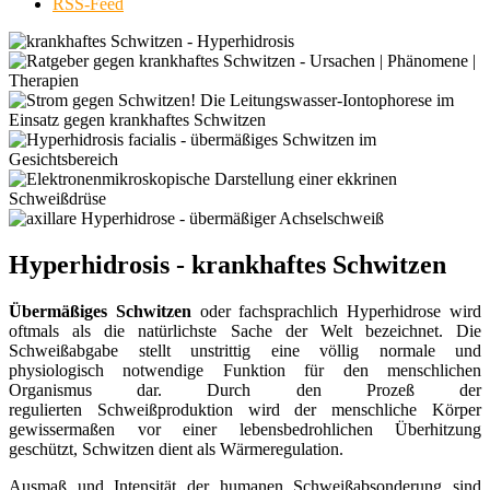
RSS-Feed
Hyperhidrosis - krankhaftes Schwitzen
Übermäßiges Schwitzen
oder fachsprachlich Hyperhidrose wird
oftmals als die natürlichste Sache der Welt bezeichnet. Die
Schweißabgabe stellt unstrittig eine völlig normale und
physiologisch notwendige Funktion für den menschlichen
Organismus dar. Durch den Prozeß der
regulierten Schweißproduktion wird der menschliche Körper
gewissermaßen vor einer lebensbedrohlichen Überhitzung
geschützt, Schwitzen dient als Wärmeregulation.
Ausmaß und Intensität der humanen Schweißabsonderung sind