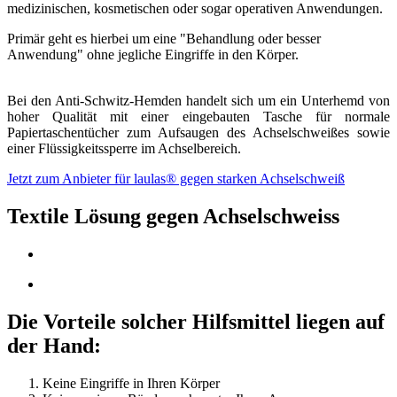
medizinischen, kosmetischen oder sogar operativen Anwendungen.
Primär geht es hierbei um eine "Behandlung oder besser
Anwendung" ohne jegliche Eingriffe in den Körper.
Bei den Anti-Schwitz-Hemden handelt sich um ein Unterhemd von
hoher Qualität mit einer eingebauten Tasche für normale
Papiertaschentücher zum Aufsaugen des Achselschweißes sowie
einer Flüssigkeitssperre im Achselbereich.
Jetzt zum Anbieter für laulas® gegen starken Achselschweiß
Textile Lösung gegen Achselschweiss
Die Vorteile solcher Hilfsmittel liegen auf
der Hand:
Keine Eingriffe in Ihren Körper