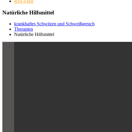
RSS-Feed
Natürliche Hilfsmittel
krankhaftes Schwitzen und Schweißgeruch
Therapien
Natürliche Hilfsmittel