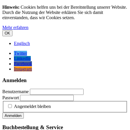
Hinweis:
Cookies helfen uns bei der Bereitstellung unserer Website.
Durch die Nutzung der Website erklären Sie sich damit
einverstanden, dass wir Cookies setzen.
Mehr erfahren
OK
Englisch
Twitter
LinkedIn
Facebook
Instagram
Anmelden
Benutzername
Passwort
Angemeldet bleiben
Anmelden
Buchbestellung & Service