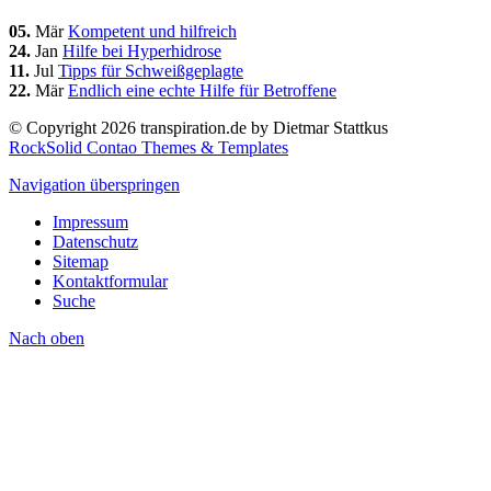
05.
Mär
Kompetent und hilfreich
24.
Jan
Hilfe bei Hyperhidrose
11.
Jul
Tipps für Schweißgeplagte
22.
Mär
Endlich eine echte Hilfe für Betroffene
© Copyright 2026 transpiration.de by Dietmar Stattkus
RockSolid Contao Themes & Templates
Navigation überspringen
Impressum
Datenschutz
Sitemap
Kontaktformular
Suche
Nach
oben