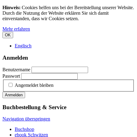
Hinweis:
Cookies helfen uns bei der Bereitstellung unserer Website.
Durch die Nutzung der Website erklären Sie sich damit
einverstanden, dass wir Cookies setzen.
Mehr erfahren
OK
Englisch
Anmelden
Benutzername
Passwort
Angemeldet bleiben
Anmelden
Buchbestellung & Service
Navigation überspringen
Buchshop
ebook Schwitzen