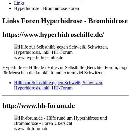
Links
Hyperhidrose - Bromhidrose Foren
Links Foren Hyperhidrose - Bromhidrose
https://www.hyperhidrosehilfe.de/
www.hyperhidrosehilfe.de
Hyperhidrose-Hilfe.de / Hilfe zur Selbsthilfe (Berichte. Forum, faq)
für Menschen die krankhaft und extrem viel Schwitzen.
Hilfe zur Selbsthilfe gegen Schweiß, Schwitzen,
Hyperhidrosis, inkl. HH-Forum
http://www.hh-forum.de
www.hh-forum.de