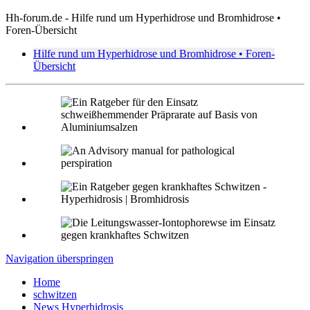
Hh-forum.de - Hilfe rund um Hyperhidrose und Bromhidrose •
Foren-Übersicht
Hilfe rund um Hyperhidrose und Bromhidrose • Foren-
Übersicht
Navigation überspringen
Home
schwitzen
News Hyperhidrosis