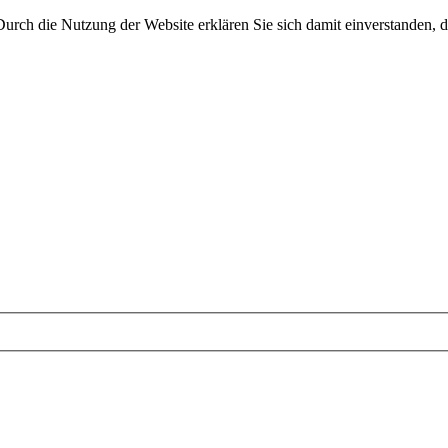
 Durch die Nutzung der Website erklären Sie sich damit einverstanden, d