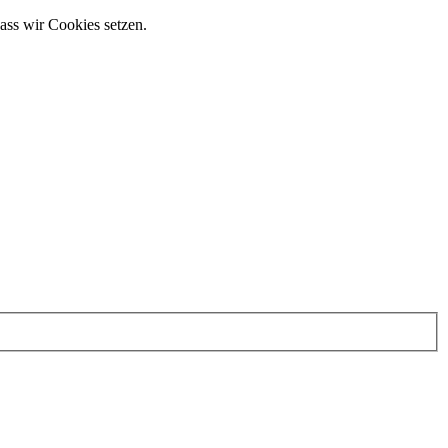
ass wir Cookies setzen.